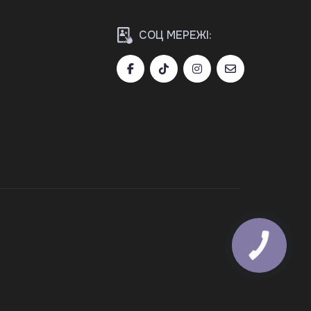
СОЦ МЕРЕЖІ: