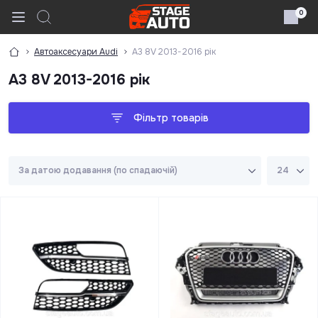
0
Автоаксесуари Audi
A3 8V 2013-2016 рік
A3 8V 2013-2016 рік
Фільтр товарів