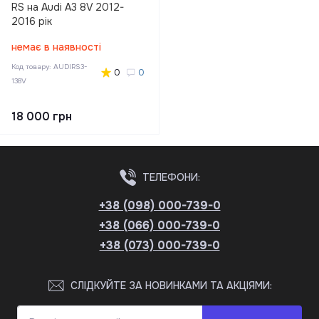
RS на Audi A3 8V 2012-
2016 рік
немає в наявності
Код товару:
AUDIRS3-
0
0
138V
18 000 грн
ТЕЛЕФОНИ:
+38 (098) 000-739-0
+38 (066) 000-739-0
+38 (073) 000-739-0
СЛІДКУЙТЕ ЗА НОВИНКАМИ ТА АКЦІЯМИ: